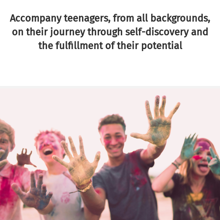
Accompany teenagers, from all backgrounds,
on their journey through self-discovery and
the fulfillment of their potential