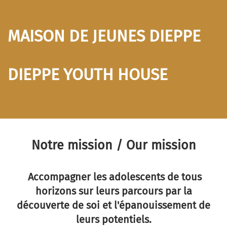
MAISON DE JEUNES DIEPPE
DIEPPE YOUTH HOUSE
Notre mission / Our mission
Accompagner les adolescents de tous
horizons sur leurs parcours par la
découverte de soi et l'épanouissement de
leurs potentiels.