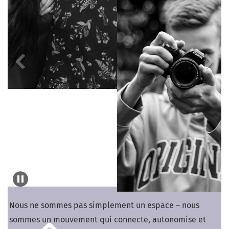
Nous ne sommes pas simplement un espace – nous
sommes un mouvement qui connecte, autonomise et