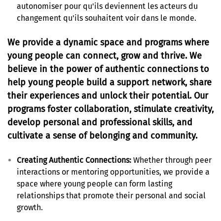
autonomiser pour qu'ils deviennent les acteurs du
changement qu'ils souhaitent voir dans le monde.
We provide a dynamic space and programs where
young people can connect, grow and thrive. We
believe in the power of authentic connections to
help young people build a support network, share
their experiences and unlock their potential. Our
programs foster collaboration, stimulate creativity,
develop personal and professional skills, and
cultivate a sense of belonging and community.
Creating Authentic Connections:
Whether through peer
interactions or mentoring opportunities, we provide a
space where young people can form lasting
relationships that promote their personal and social
growth.