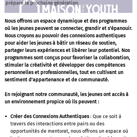
prépare la prochaine génération.
Nous offrons un espace dynamique et des programmes
où les jeunes peuvent se connecter, grandir et s’épanouir.
Nous croyons au pouvoir des connexions authentiques
pour aider les jeunes à bâtir un réseau de soutien,
partager leurs expériences et libérer leur potentiel. Nos
programmes sont conçus pour favoriser la collaboration,
stimuler la créativité et développer des compétences
personnelles et professionnelles, tout en cultivant un
sentiment d’appartenance et de communauté.
En rejoignant notre communauté, les jeunes ont accès à
un environnement propice où ils peuvent :
Créer des Connexions Authentiques
: Que ce soit à
travers des interactions entre pairs ou des
opportunités de mentorat, nous offrons un espace où