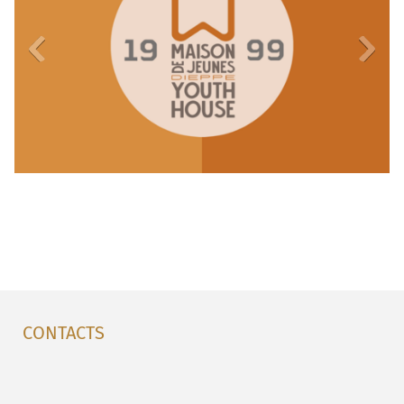
CONTACTS