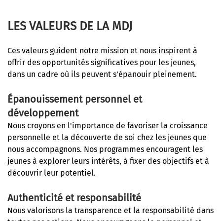
LES VALEURS DE LA MDJ
Ces valeurs guident notre mission et nous inspirent à
offrir des opportunités significatives pour les jeunes,
dans un cadre où ils peuvent s’épanouir pleinement.
Épanouissement personnel et
développement
Nous croyons en l'importance de favoriser la croissance
personnelle et la découverte de soi chez les jeunes que
nous accompagnons. Nos programmes encouragent les
jeunes à explorer leurs intérêts, à fixer des objectifs et à
découvrir leur potentiel.
Authenticité et responsabilité
Nous valorisons la transparence et la responsabilité dans