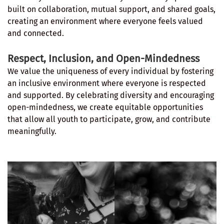
built on collaboration, mutual support, and shared goals,
creating an environment where everyone feels valued
and connected.
Respect, Inclusion, and Open-Mindedness
We value the uniqueness of every individual by fostering
an inclusive environment where everyone is respected
and supported. By celebrating diversity and encouraging
open-mindedness, we create equitable opportunities
that allow all youth to participate, grow, and contribute
meaningfully.