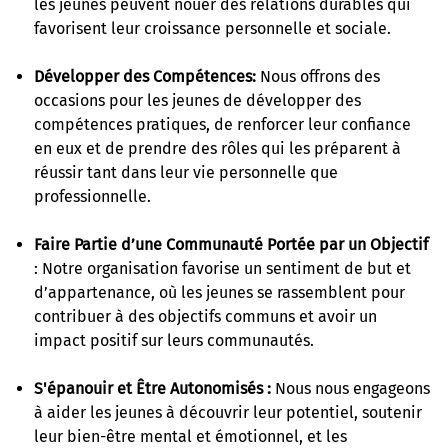
les jeunes peuvent nouer des relations durables qui
favorisent leur croissance personnelle et sociale.
Développer des Compétences
:
Nous offrons des
occasions pour les jeunes de développer des
compétences pratiques, de renforcer leur confiance
en eux et de prendre des rôles qui les préparent à
réussir tant dans leur vie personnelle que
professionnelle.
Faire Partie d’une Communauté Portée par un Objectif
: Notre organisation favorise un sentiment de but et
d’appartenance, où les jeunes se rassemblent pour
contribuer à des objectifs communs et avoir un
impact positif sur leurs communautés.
S'épanouir et Être Autonomisés
:
Nous nous engageons
à aider les jeunes à découvrir leur potentiel, soutenir
leur bien-être mental et émotionnel, et les