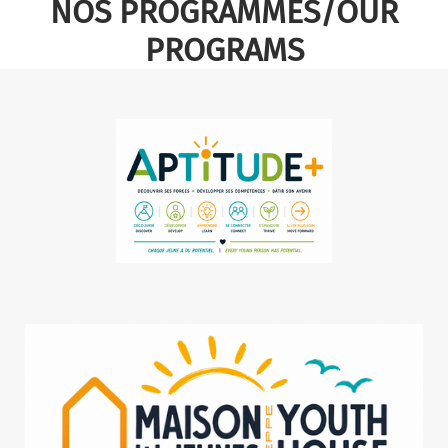
NOS PROGRAMMES/OUR
PROGRAMS