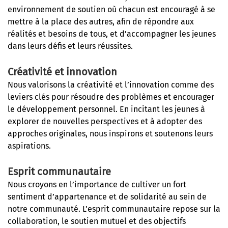
environnement de soutien où chacun est encouragé à se
mettre à la place des autres, afin de répondre aux
réalités et besoins de tous, et d’accompagner les jeunes
dans leurs défis et leurs réussites.
Créativité et innovation
Nous valorisons la créativité et l’innovation comme des
leviers clés pour résoudre des problèmes et encourager
le développement personnel. En incitant les jeunes à
explorer de nouvelles perspectives et à adopter des
approches originales, nous inspirons et soutenons leurs
aspirations.
Esprit communautaire
Nous croyons en l’importance de cultiver un fort
sentiment d’appartenance et de solidarité au sein de
notre communauté. L’esprit communautaire repose sur la
collaboration, le soutien mutuel et des objectifs