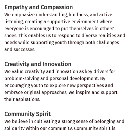
Empathy and Compassion
We emphasize understanding, kindness, and active
listening, creating a supportive environment where
everyone is encouraged to put themselves in others’
shoes. This enables us to respond to diverse realities and
needs while supporting youth through both challenges
and successes.
Creativity and Innovation
We value creativity and innovation as key drivers for
problem-solving and personal development. By
encouraging youth to explore new perspectives and
embrace original approaches, we inspire and support
their aspirations.
Community Spirit
We believe in cultivating a strong sense of belonging and
solidarity within our community. Community spirit is