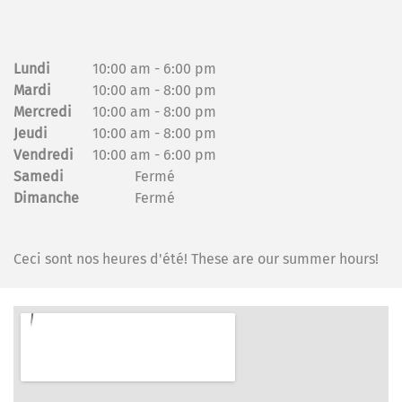
Lundi
10:00 am
-
6:00 pm
Mardi
10:00 am
-
8:00 pm
Mercredi
10:00 am
-
8:00 pm
Jeudi
10:00 am
-
8:00 pm
Vendredi
10:00 am
-
6:00 pm
Samedi
Fermé
Dimanche
Fermé
Ceci sont nos heures d'été! These are our summer hours!