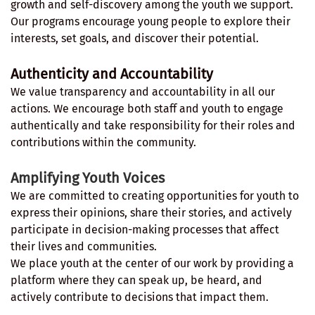
growth and self-discovery among the youth we support.
Our programs encourage young people to explore their
interests, set goals, and discover their potential.
Authenticity and Accountability
We value transparency and accountability in all our
actions. We encourage both staff and youth to engage
authentically and take responsibility for their roles and
contributions within the community.
Amplifying Youth Voices
We are committed to creating opportunities for youth to
express their opinions, share their stories, and actively
participate in decision-making processes that affect
their lives and communities.
We place youth at the center of our work by providing a
platform where they can speak up, be heard, and
actively contribute to decisions that impact them.