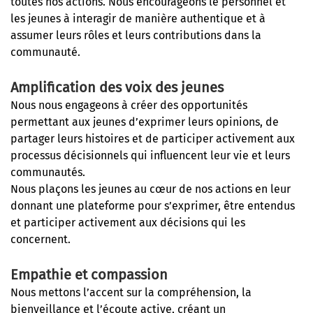
toutes nos actions. Nous encourageons le personnel et
les jeunes à interagir de manière authentique et à
assumer leurs rôles et leurs contributions dans la
communauté.
Amplification des voix des jeunes
Nous nous engageons à créer des opportunités
permettant aux jeunes d’exprimer leurs opinions, de
partager leurs histoires et de participer activement aux
processus décisionnels qui influencent leur vie et leurs
communautés.
Nous plaçons les jeunes au cœur de nos actions en leur
donnant une plateforme pour s’exprimer, être entendus
et participer activement aux décisions qui les
concernent.
Empathie et compassion
Nous mettons l’accent sur la compréhension, la
bienveillance et l’écoute active, créant un