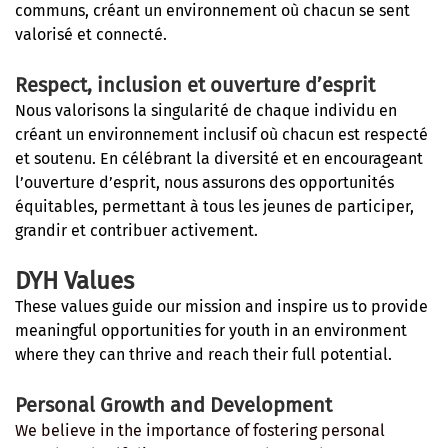
communs, créant un environnement où chacun se sent
valorisé et connecté.
Respect, inclusion et ouverture d’esprit
Nous valorisons la singularité de chaque individu en
créant un environnement inclusif où chacun est respecté
et soutenu. En célébrant la diversité et en encourageant
l’ouverture d’esprit, nous assurons des opportunités
équitables, permettant à tous les jeunes de participer,
grandir et contribuer activement.
DYH Values
These values guide our mission and inspire us to provide
meaningful opportunities for youth in an environment
where they can thrive and reach their full potential.
Personal Growth and Development
We believe in the importance of fostering personal