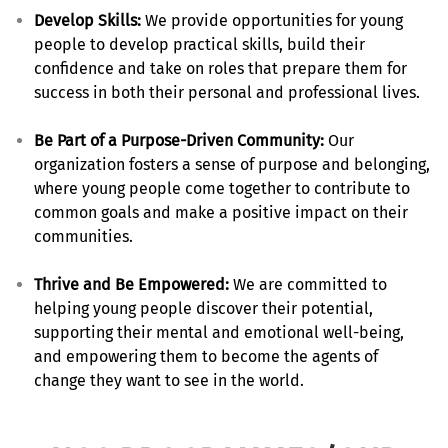
Develop Skills:
We provide opportunities for young
people to develop practical skills, build their
confidence and take on roles that prepare them for
success in both their personal and professional lives.
Be Part of a Purpose-Driven Community:
Our
organization fosters a sense of purpose and belonging,
where young people come together to contribute to
common goals and make a positive impact on their
communities.
Thrive and Be Empowered:
We are committed to
helping young people discover their potential,
supporting their mental and emotional well-being,
and empowering them to become the agents of
change they want to see in the world.